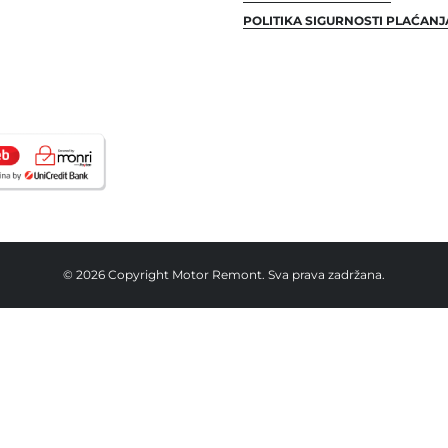
POLITIKA SIGURNOSTI PLAĆANJ
© 2026 Copyright Motor Remont. Sva prava zadržana.