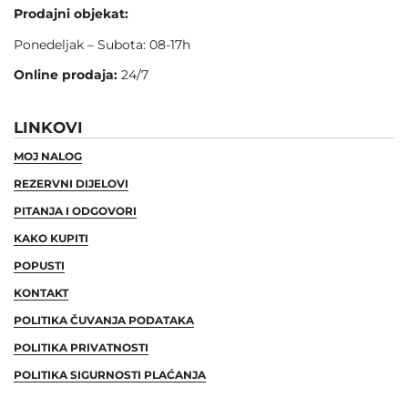
Prodajni objekat:
Ponedeljak – Subota: 08-17h
Online prodaja:
24/7
LINKOVI
MOJ NALOG
REZERVNI DIJELOVI
PITANJA I ODGOVORI
KAKO KUPITI
POPUSTI
KONTAKT
POLITIKA ČUVANJA PODATAKA
POLITIKA PRIVATNOSTI
POLITIKA SIGURNOSTI PLAĆANJA