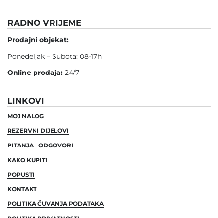
RADNO VRIJEME
Prodajni objekat:
Ponedeljak – Subota: 08-17h
Online prodaja:
24/7
LINKOVI
MOJ NALOG
REZERVNI DIJELOVI
PITANJA I ODGOVORI
KAKO KUPITI
POPUSTI
KONTAKT
POLITIKA ČUVANJA PODATAKA