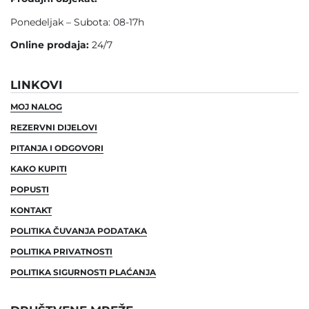
Ponedeljak – Subota: 08-17h
Online prodaja:
24/7
LINKOVI
MOJ NALOG
REZERVNI DIJELOVI
PITANJA I ODGOVORI
KAKO KUPITI
POPUSTI
KONTAKT
POLITIKA ČUVANJA PODATAKA
POLITIKA PRIVATNOSTI
POLITIKA SIGURNOSTI PLAĆANJA