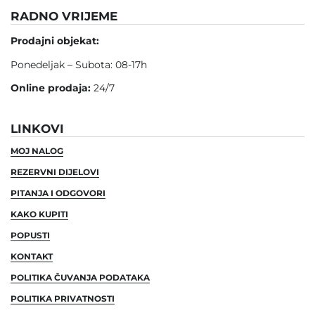
RADNO VRIJEME
Prodajni objekat:
Ponedeljak – Subota: 08-17h
Online prodaja:
24/7
LINKOVI
MOJ NALOG
REZERVNI DIJELOVI
PITANJA I ODGOVORI
KAKO KUPITI
POPUSTI
KONTAKT
POLITIKA ČUVANJA PODATAKA
POLITIKA PRIVATNOSTI