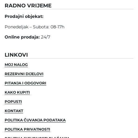
RADNO VRIJEME
Prodajni objekat:
Ponedeljak – Subota: 08-17h
Online prodaja:
24/7
LINKOVI
MOJ NALOG
REZERVNI DIJELOVI
PITANJA I ODGOVORI
KAKO KUPITI
POPUSTI
KONTAKT
POLITIKA ČUVANJA PODATAKA
POLITIKA PRIVATNOSTI