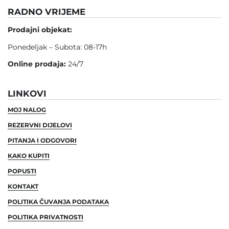
RADNO VRIJEME
Prodajni objekat:
Ponedeljak – Subota: 08-17h
Online prodaja:
24/7
LINKOVI
MOJ NALOG
REZERVNI DIJELOVI
PITANJA I ODGOVORI
KAKO KUPITI
POPUSTI
KONTAKT
POLITIKA ČUVANJA PODATAKA
POLITIKA PRIVATNOSTI