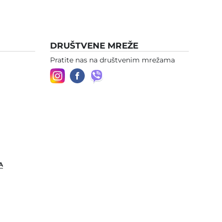
DRUŠTVENE MREŽE
Pratite nas na društvenim mrežama
A